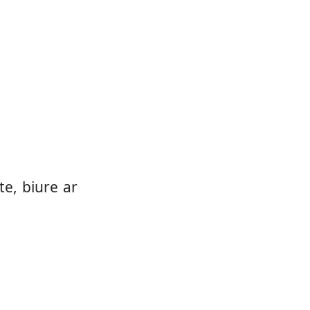
te, biure ar